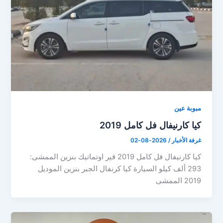
مبوبة عين
كيا كارنيفال فل كامل 2019
غرفة الأخبار
/
2026-08-02
كيا كارنيفال فل كامل 2019 قير اوتماتيك بنزين الممشى:
293 ألف كيلو السيارة كيا كرنفال الجبر بنزين الموديل
2019 الممشى