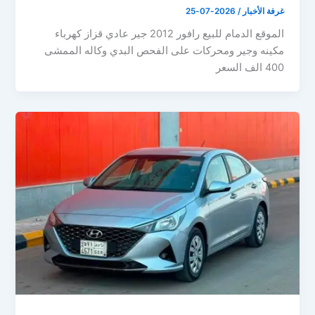
غرفة الأخبار
/
2026-07-25
الموقع الدمام للبيع رافور 2012 جير عادي قزاز كهرباء
مكينه وجير ومحركات على الفحص البدي وكاله الممشى
400 الف السعر