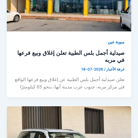
مبوبة عين
صيدلية أجمل بلس الطبية تعلن إغلاق وبيع فرعها
في مربه
غرفة الأخبار
/
2026-07-18
تعلن صيدلية أجمل بلس الطبية عن إغلاق وبيع فرعها الواقع
في مركز مربه، جنوب غرب مدينة أبها، بنحو 65 كيلومترًا