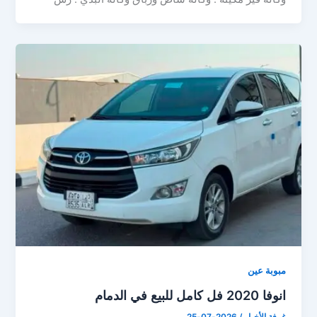
مبوبة عين
انوفا 2020 فل كامل للبيع في الدمام
غرفة الأخبار
/
2026-07-25