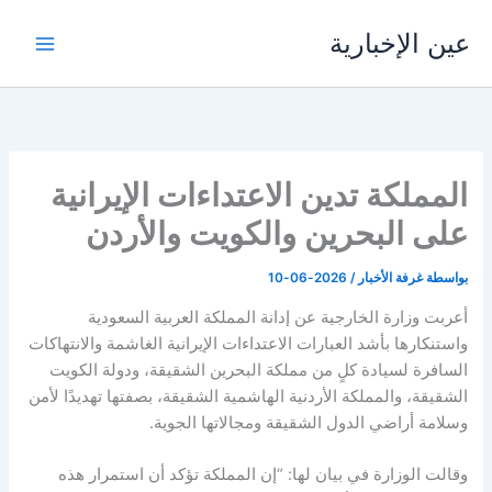
خطي
عين الإخبارية
لى
لمحتوى
المملكة تدين الاعتداءات الإيرانية
على البحرين والكويت والأردن
بواسطة
غرفة الأخبار
/
2026-06-10
أعربت وزارة الخارجية عن إدانة المملكة العربية السعودية
واستنكارها بأشد العبارات الاعتداءات الإيرانية الغاشمة والانتهاكات
السافرة لسيادة كلٍ من مملكة البحرين الشقيقة، ودولة الكويت
الشقيقة، والمملكة الأردنية الهاشمية الشقيقة، بصفتها تهديدًا لأمن
وسلامة أراضي الدول الشقيقة ومجالاتها الجوية.
وقالت الوزارة في بيان لها: “إن المملكة تؤكد أن استمرار هذه