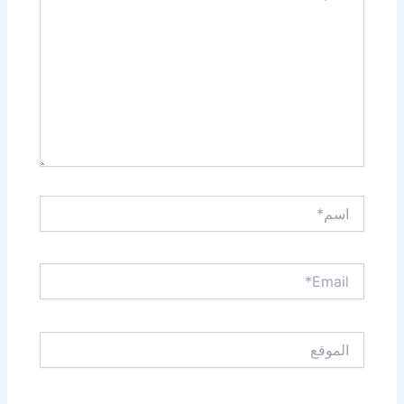
اسم*
Email*
الموقع