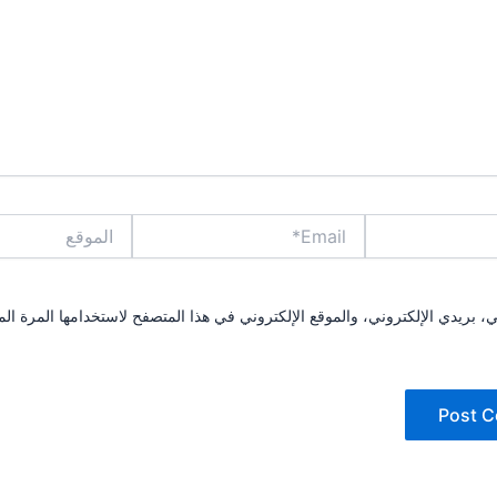
Email*
الموقع
بريدي الإلكتروني، والموقع الإلكتروني في هذا المتصفح لاستخدامها المرة الم