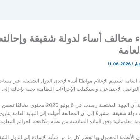
 مخالف أساء لدولة شقيقة وإحالته
العامة
خبار
/
2026-06-11
 العامة لتنظيم الإعلام مواطنًا أساء لإحدى الدول الشقيقة عبر مسا
واصل الاجتماعي، واستكملت الإجراءات النظامية بحقه بإحالته إلى الن
وأوضحت الهيئة أن الجهة المختصة رصدت في 6 يونيو 2026 محتوى 
يمة معلوماتية وفق المادة السادسة من نظام مكافحة الجرائم المعلومات
أن الأنظمة المعمول بها تحظر كل ما من شأنه الإساءة إلى الدول الشق