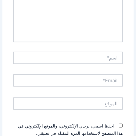
اسم*
Email*
الموقع
احفظ اسمي، بريدي الإلكتروني، والموقع الإلكتروني في
هذا المتصفح لاستخدامها المرة المقبلة في تعليقي.