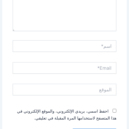
اسم*
Email*
الموقع
احفظ اسمي، بريدي الإلكتروني، والموقع الإلكتروني في
هذا المتصفح لاستخدامها المرة المقبلة في تعليقي.