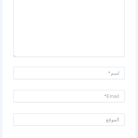
اسم*
Email*
الموقع