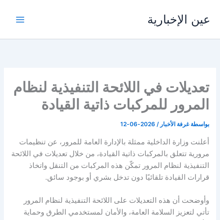
خطي
عين الإخبارية
لى
لمحتوى
تعديلات في اللائحة التنفيذية لنظام
المرور للمركبات ذاتية القيادة
بواسطة
غرفة الأخبار
/
2026-06-12
أعلنت وزارة الداخلية ممثلة بالإدارة العامة للمرور، عن تنظيمات
مرورية تتعلق بالمركبات ذاتية القيادة، من خلال تعديلات في اللائحة
التنفيذية لنظام المرور تمكّن هذه المركبات من التنقل واتخاذ
قرارات القيادة تلقائيًا دون تدخل بشري أو بوجود سائق.
وأوضحت أن هذه التعديلات على اللائحة التنفيذية لنظام المرور
تأتي لتعزيز السلامة العامة، والأمان لمستخدمي الطرق وحماية