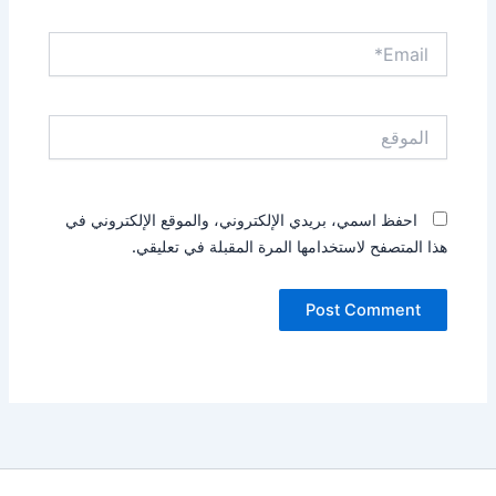
Email*
الموقع
احفظ اسمي، بريدي الإلكتروني، والموقع الإلكتروني في
هذا المتصفح لاستخدامها المرة المقبلة في تعليقي.