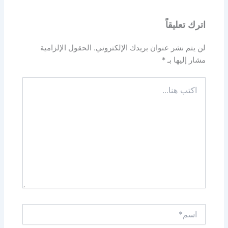
اترك تعليقاً
لن يتم نشر عنوان بريدك الإلكتروني.
الحقول الإلزامية
مشار إليها بـ
*
اكتب
هنا...
اسم*