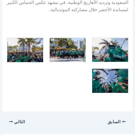
السعودية وترديد الأهازيج الوطنية، في مشهد عكس الحماس الكبير
لمساندة الأخضر خلال مشاركته المونديالية.
السابق
التالي