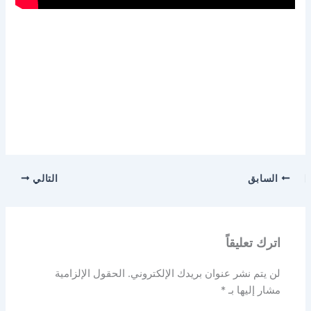
السابق
التالي
اترك تعليقاً
لن يتم نشر عنوان بريدك الإلكتروني.
الحقول الإلزامية
مشار إليها بـ
*