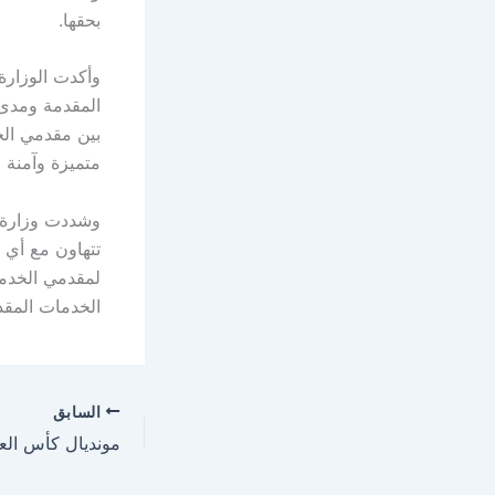
بحقها.
وأكدت الوزارة
المقدمة ومدى 
متميزة وآمنة 
وشددت وزارة ا
تتهاون مع أي 
لمقدمي الخدمة
الخدمات المقد
السابق