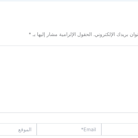
ان بريدك الإلكتروني.
الحقول الإلزامية مشار إليها بـ
*
Email*
الموقع