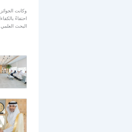
وكانت الجوائز
احتفاءً بالكفا
البحث العلمي 