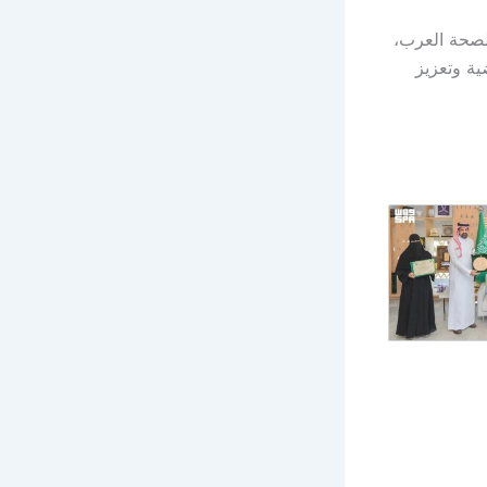
الصحة العرب،
ية وتعزيز