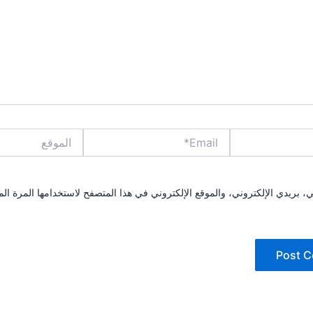
Email*
الموقع
بريدي الإلكتروني، والموقع الإلكتروني في هذا المتصفح لاستخدامها المرة الم