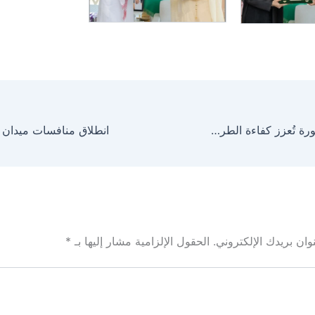
أمانة المدينة المنورة تُعزز كفاءة الطرق بأنظمة وتقنيات متطورة
ان بريدك الإلكتروني.
الحقول الإلزامية مشار إليها بـ
*