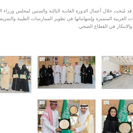
 قد مُنحت خلال أعمال الدورة العادية الثالثة والستين لمجلس وزراء 
ءات العربية المتميزة وإسهاماتها في تطوير الممارسات الطبية والتمريض
والابتكار في القطاع الصحي.