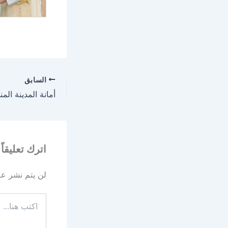
السابق
اترك تعليقاً
لن يتم نشر عنو
اكتب
هنا...