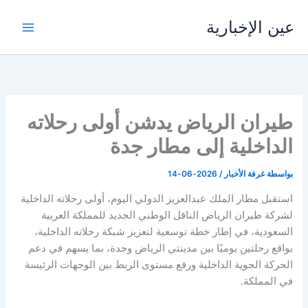
خطي
عين الإخبارية
لى
لمحتوى
طيران الرياض يدشن أولى رحلاته
الداخلية إلى مطار جدة
بواسطة
غرفة الأخبار
/
2026-06-14
استقبل مطار الملك عبدالعزيز الدولي اليوم، أولى رحلاته الداخلية
لشركة طيران الرياض الناقل الوطني الجديد للمملكة العربية
السعودية، في إطار خطة توسعية لتعزيز شبكة رحلاته الداخلية،
بواقع رحلتين يوميًا بين مدينتي الرياض وجدة، بما يسهم في دعم
الحركة الجوية الداخلية ورفع مستوى الربط بين الوجهات الرئيسة
في المملكة.