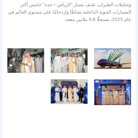
وتحليلات الطيران، صُنف مسار “الرياض – جدة” خامس أكثر
المسارات الجوية الداخلية نشاطًا وازدحامًا على مستوى العالم في
عام 2025، مسجلًا 9.8 ملايين مقعد.