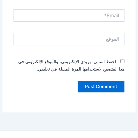
Email*
الموقع
احفظ اسمي، بريدي الإلكتروني، والموقع الإلكتروني في
هذا المتصفح لاستخدامها المرة المقبلة في تعليقي.