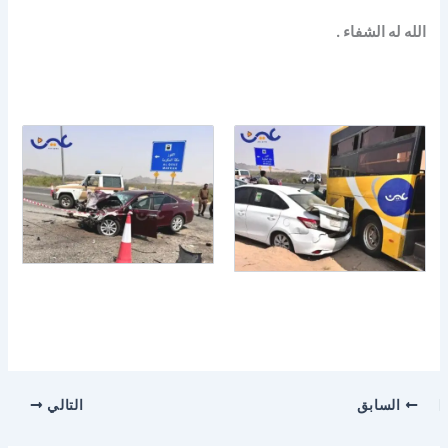
الله له الشفاء .
السابق
التالي