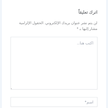
اترك تعليقاً
لن يتم نشر عنوان بريدك الإلكتروني.
الحقول الإلزامية
مشار إليها بـ
*
اكتب
هنا...
اسم*