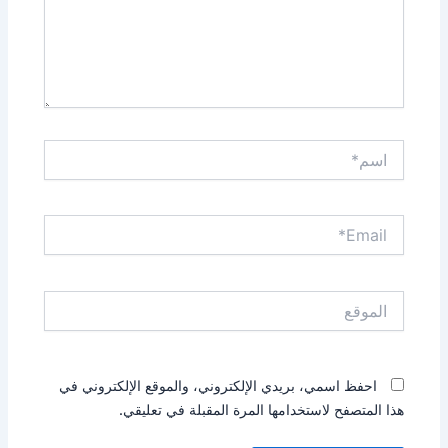
اسم*
Email*
الموقع
احفظ اسمي، بريدي الإلكتروني، والموقع الإلكتروني في
هذا المتصفح لاستخدامها المرة المقبلة في تعليقي.