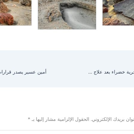
إطلاق سلحفاة بحرية خضراء بعد علاج وتأهيل بمحمية الجبيل
ان بريدك الإلكتروني.
الحقول الإلزامية مشار إليها بـ
*