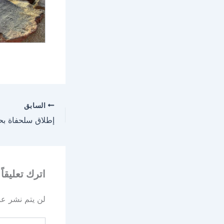
السابق
اترك تعليقاً
لن يتم نشر عنو
اكتب