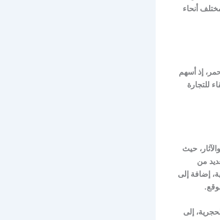
مختلف أنحاء
حمر، إذ أسهم
ء للتجارة
الآثار، حيث
ديد من
، إضافة إلى
وقع.
حجرية، إلى