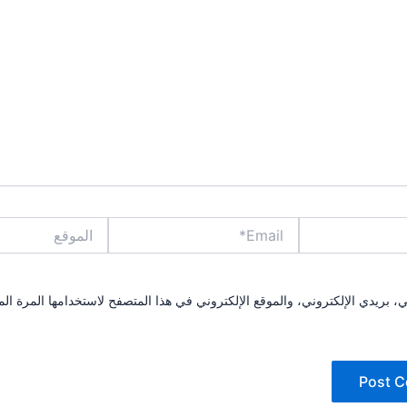
Email*
الموقع
بريدي الإلكتروني، والموقع الإلكتروني في هذا المتصفح لاستخدامها المرة الم