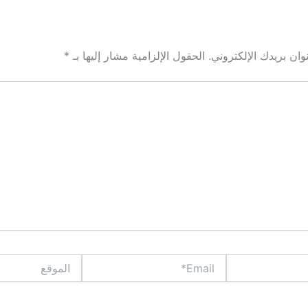
ان بريدك الإلكتروني.
الحقول الإلزامية مشار إليها بـ
*
Email*
الموقع