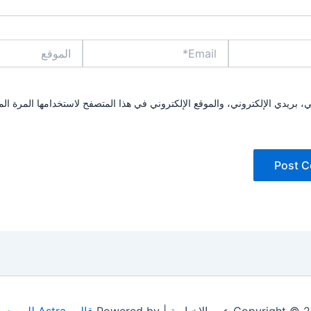
Email*
الموقع
بريدي الإلكتروني، والموقع الإلكتروني في هذا المتصفح لاستخدامها المرة الم