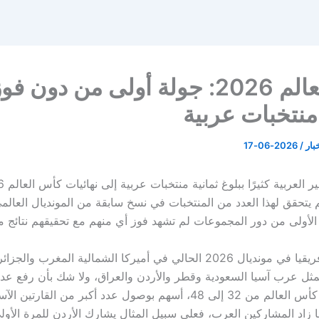
كأس العالم 2026: جولة أولى من دون فو
 منتخبات عربية
خبار
/
2026-06-17
لم يتحقق لهذا العدد من المنتخبات في نسخ سابقة من المونديال العالم
الأولى من دور المجموعات لم تشهد فوز أي منهم مع تحقيقهم نتائج متب
ويمثل عرب أفريقيا في مونديال 2026 الحالي في أميركا الشمالية المغرب وا
مثل عرب آسيا السعودية وقطر والأردن والعراق، ولا شك بأن رفع عدد
المشاركة في كأس العالم من 32 إلى 48، أسهم بوصول عدد أكبر من القارتين ا
ا زاد المشاركين العرب، فعلى سبيل المثال يشارك الأردن للمرة الأول