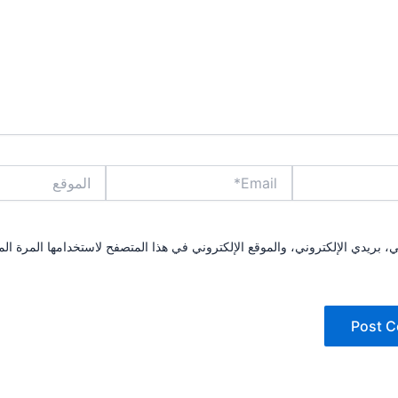
Email*
الموقع
بريدي الإلكتروني، والموقع الإلكتروني في هذا المتصفح لاستخدامها المرة الم