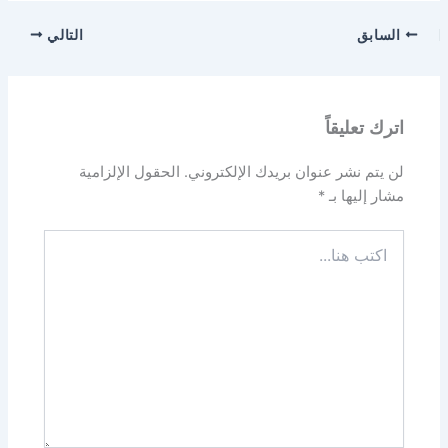
السابق
التالي
اترك تعليقاً
لن يتم نشر عنوان بريدك الإلكتروني.
الحقول الإلزامية
مشار إليها بـ
*
اكتب
هنا...