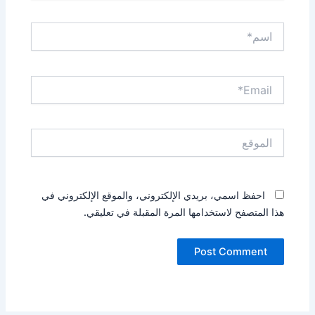
اسم*
Email*
الموقع
احفظ اسمي، بريدي الإلكتروني، والموقع الإلكتروني في
هذا المتصفح لاستخدامها المرة المقبلة في تعليقي.