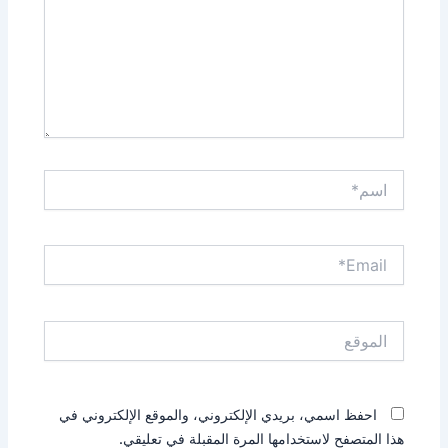
اسم*
Email*
الموقع
احفظ اسمي، بريدي الإلكتروني، والموقع الإلكتروني في
هذا المتصفح لاستخدامها المرة المقبلة في تعليقي.