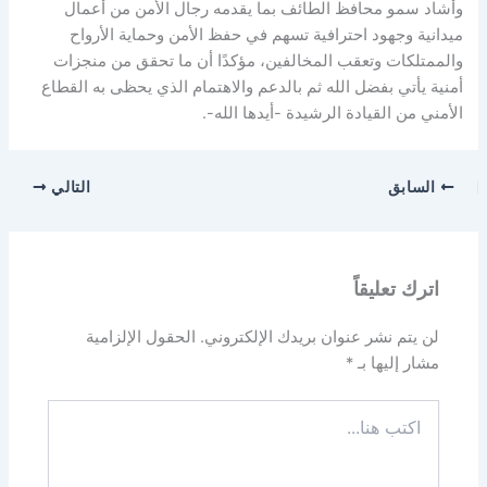
وأشاد سمو محافظ الطائف بما يقدمه رجال الأمن من أعمال
ميدانية وجهود احترافية تسهم في حفظ الأمن وحماية الأرواح
والممتلكات وتعقب المخالفين، مؤكدًا أن ما تحقق من منجزات
أمنية يأتي بفضل الله ثم بالدعم والاهتمام الذي يحظى به القطاع
الأمني من القيادة الرشيدة -أيدها الله-.
السابق
التالي
اترك تعليقاً
لن يتم نشر عنوان بريدك الإلكتروني.
الحقول الإلزامية
مشار إليها بـ
*
اكتب
هنا...