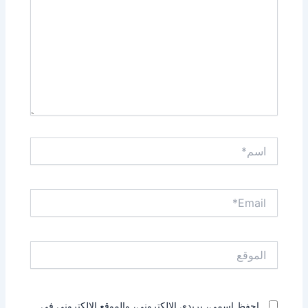
اسم*
Email*
الموقع
احفظ اسمي، بريدي الإلكتروني، والموقع الإلكتروني في