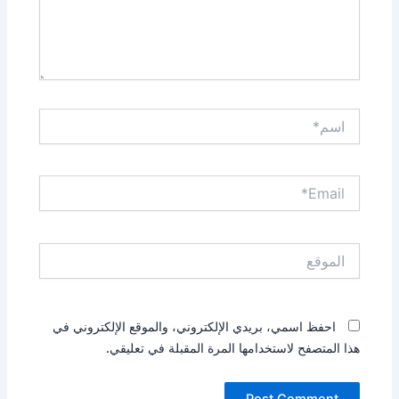
اسم*
Email*
الموقع
احفظ اسمي، بريدي الإلكتروني، والموقع الإلكتروني في
هذا المتصفح لاستخدامها المرة المقبلة في تعليقي.