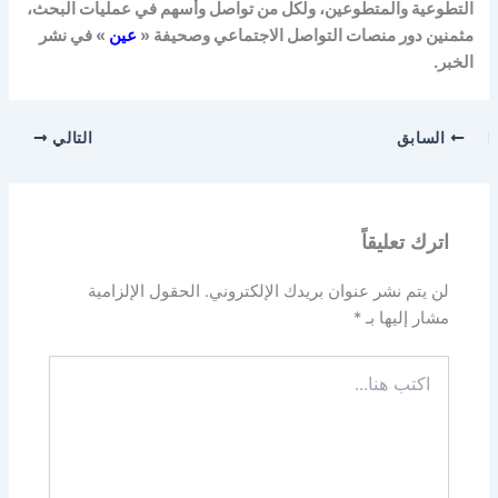
التطوعية والمتطوعين، ولكل من تواصل وأسهم في عمليات البحث،
مثمنين دور منصات التواصل الاجتماعي وصحيفة «
عين
» في نشر
الخبر.
السابق
التالي
اترك تعليقاً
لن يتم نشر عنوان بريدك الإلكتروني.
الحقول الإلزامية
مشار إليها بـ
*
اكتب
هنا...