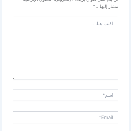
مشار إليها بـ
*
اكتب
هنا...
اسم*
Email*