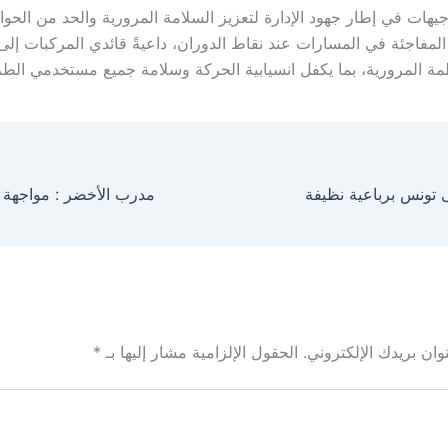
جيهات في إطار جهود الإدارة لتعزيز السلامة المرورية والحد من الحوا
المفاجئة في المسارات عند نقاط الدوران، داعيةً قائدي المركبات إلى
نظمة المرورية، بما يكفل انسيابية الحركة وسلامة جميع مستخدمي الطر
ى تونس برباعية نظيفة
ان بريدك الإلكتروني.
الحقول الإلزامية مشار إليها بـ
*