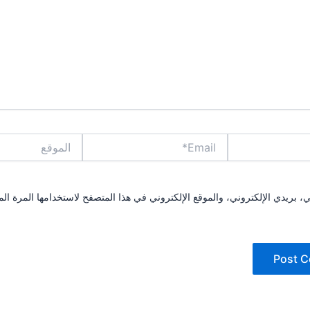
Email*
الموقع
بريدي الإلكتروني، والموقع الإلكتروني في هذا المتصفح لاستخدامها المرة الم