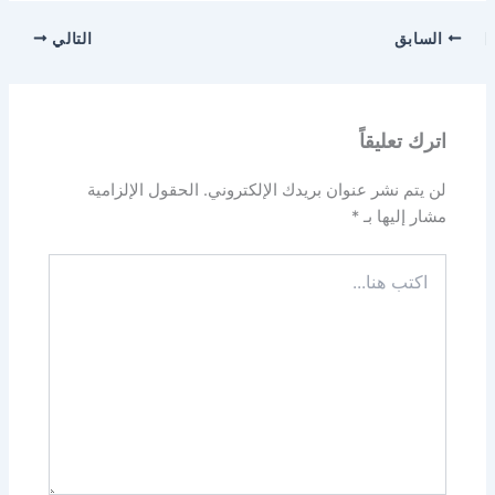
السابق
التالي
اترك تعليقاً
لن يتم نشر عنوان بريدك الإلكتروني.
الحقول الإلزامية
مشار إليها بـ
*
اكتب
هنا...