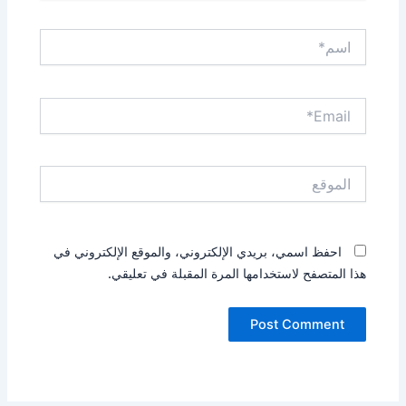
اسم*
Email*
الموقع
احفظ اسمي، بريدي الإلكتروني، والموقع الإلكتروني في
هذا المتصفح لاستخدامها المرة المقبلة في تعليقي.