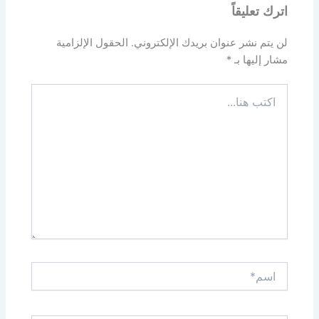
اترك تعليقاً
لن يتم نشر عنوان بريدك الإلكتروني.
الحقول الإلزامية
مشار إليها بـ
*
اكتب
هنا...
اسم*