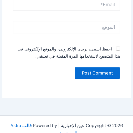
Email*
الموقع
احفظ اسمي، بريدي الإلكتروني، والموقع الإلكتروني في
هذا المتصفح لاستخدامها المرة المقبلة في تعليقي.
Copyright © 2026 عين الإخبارية | Powered by
قالب Astra
للووردبريس