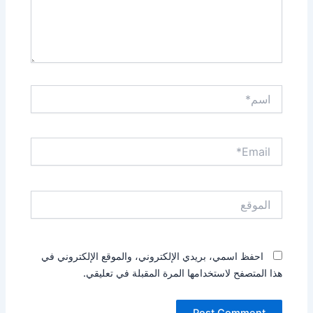
اسم*
Email*
الموقع
احفظ اسمي، بريدي الإلكتروني، والموقع الإلكتروني في
هذا المتصفح لاستخدامها المرة المقبلة في تعليقي.