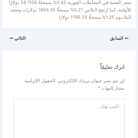
سعر الفضة في ‌المعاملات الفورية 0.42% مسجلةً 58.1109 دولارًا
للأوقية، كما ارتفع ​البلاتين 0.21% مسجلًا 1604.45 دولارات وصعد
البلاديوم 1.25% مسجلًا 1199.25 دولارًا.
السابق
التالي
اترك تعليقاً
لن يتم نشر عنوان بريدك الإلكتروني.
الحقول الإلزامية
مشار إليها بـ
*
اكتب
هنا...