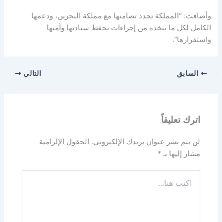
وأضافت: “المملكة تجدد تضامنها مع مملكة البحرين، ودعمها
الكامل لكل ما تتخذه من إجراءات تحفظ سيادتها وأمنها
واستقرارها”.
السابق
التالي
اترك تعليقاً
لن يتم نشر عنوان بريدك الإلكتروني.
الحقول الإلزامية
مشار إليها بـ
*
اكتب
هنا...