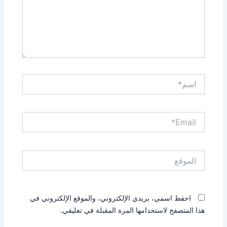
اسم*
Email*
الموقع
احفظ اسمي، بريدي الإلكتروني، والموقع الإلكتروني في
هذا المتصفح لاستخدامها المرة المقبلة في تعليقي.