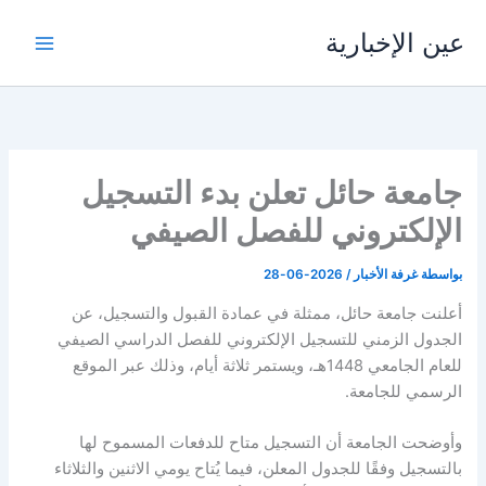
خطي
عين الإخبارية
لى
لمحتوى
جامعة حائل تعلن بدء التسجيل
الإلكتروني للفصل الصيفي
بواسطة
غرفة الأخبار
/
2026-06-28
أعلنت جامعة حائل، ممثلة في عمادة القبول والتسجيل، عن
الجدول الزمني للتسجيل الإلكتروني للفصل الدراسي الصيفي
للعام الجامعي 1448هـ، ويستمر ثلاثة أيام، وذلك عبر الموقع
الرسمي للجامعة.
وأوضحت الجامعة أن التسجيل متاح للدفعات المسموح لها
بالتسجيل وفقًا للجدول المعلن، فيما يُتاح يومي الاثنين والثلاثاء