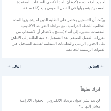
لجميع الدفعات، مؤكدة أن الحد الأقصى للساعات المعتمدة
المسموح بتسجيلها في الفصل الصيفي يبلغ (13) ساعة.
وبيّنت أن التسجيل يقتصر على الطلبة الذين لم يتجاوزوا المدة
النظامية للخطة الدراسية، مع مراعاة الضوابط الأكاديمية
المعتمدة، مشيرة إلى أنه لا يُسمح بالاعتذار أو الانسحاب من
مقررات الفصل الصيفي بعد التسجيل، داعية الطلبة إلى الاطلاع
على الجدول الزمني والتعليمات المنظمة لعملية التسجيل عبر
القنوات الرسمية للجامعة.
السابق
التالي
اترك تعليقاً
لن يتم نشر عنوان بريدك الإلكتروني.
الحقول الإلزامية
مشار إليها بـ
*