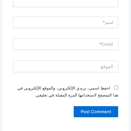
اسم*
Email*
الموقع
احفظ اسمي، بريدي الإلكتروني، والموقع الإلكتروني في
هذا المتصفح لاستخدامها المرة المقبلة في تعليقي.