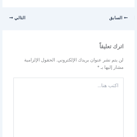
السابق
التالي
اترك تعليقاً
لن يتم نشر عنوان بريدك الإلكتروني.
الحقول الإلزامية
مشار إليها بـ
*
اكتب
هنا...