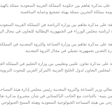
قة على مذكرة تفاهم بين حكومة المملكة العربية السعودية ممثلة بالهيئة
مة مملكة البحرين ممثلة بهيئة تشجيع وحماية المنافسة.
قة على مذكرة تفاهم بين وزارة الرياضة في المملكة العربية السعودية
ة لرئاسة مجلس الوزراء في الجمهورية الإيطالية للتعاون في مجال الر
قة على مذكرة تفاهم بين وزارة الصناعة والثروة المعدنية في المملكة 
رة التعدين بجمهورية تشيلي في مجال الثروة المعدنية.
قة على مذكرة تعاون علمي وتعليمي بين وزارة التعليم في المملكة الع
ة لمجلس التعاون لدول الخليج العربية (المركز العربي للبحوث التربوية
معالي وزير الصناعة والثروة المعدنية رئيس مجلس إدارة هيئة المساحة
من ينيبه- بالتباحث مع الجانب الباكستاني في شأن مشروع مذكرة تفا
جي بين هيئة المساحة الجيولوجية السعودية وهيئة المسح الجيولوجي ال