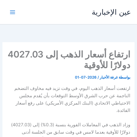
خطي
عين الإخبارية
لى
لمحتوى
ارتفاع أسعار الذهب إلى 4027.03
دولارًا للأوقية
بواسطة
غرفة الأخبار
/
2026-07-01
ارتفعت أسعار الذهب اليوم، في وقت تزيد فيه مخاوف ‌التضخم
الناجمة عن حرب الشرق الأوسط التوقعات بأن يُقدم مجلس
الاحتياطي الاتحادي (البنك المركزي الأمريكي) على رفع أسعار
الفائدة.
وزاد الذهب في المعاملات الفورية بنسبة (0.3%) إلى (4027.03)
دولارًا للأوقية بعدما لامس في ‌وقت سابق من الجلسة أدنى