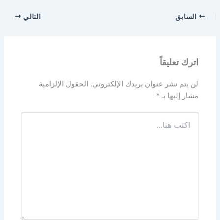
السابق
التالي
اترك تعليقاً
لن يتم نشر عنوان بريدك الإلكتروني.
الحقول الإلزامية
مشار إليها بـ
*
اكتب
هنا...