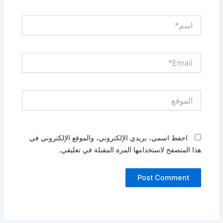
اسم*
Email*
الموقع
احفظ اسمي، بريدي الإلكتروني، والموقع الإلكتروني في
هذا المتصفح لاستخدامها المرة المقبلة في تعليقي.