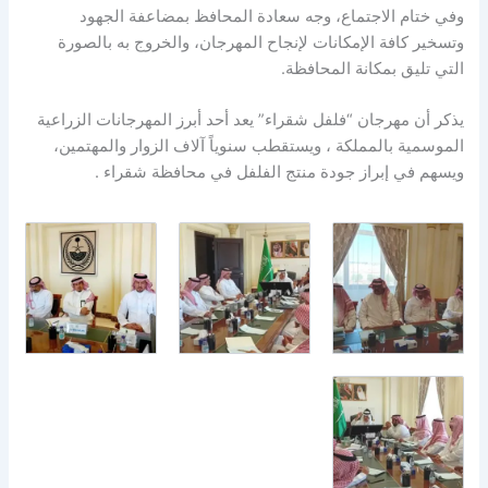
وفي ختام الاجتماع، وجه سعادة المحافظ بمضاعفة الجهود
وتسخير كافة الإمكانات لإنجاح المهرجان، والخروج به بالصورة
التي تليق بمكانة المحافظة.
يذكر أن مهرجان “فلفل شقراء” يعد أحد أبرز المهرجانات الزراعية
الموسمية بالمملكة ، ويستقطب سنوياً آلاف الزوار والمهتمين،
ويسهم في إبراز جودة منتج الفلفل في محافظة شقراء .