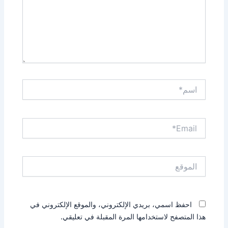
اسم*
Email*
الموقع
احفظ اسمي، بريدي الإلكتروني، والموقع الإلكتروني في
هذا المتصفح لاستخدامها المرة المقبلة في تعليقي.