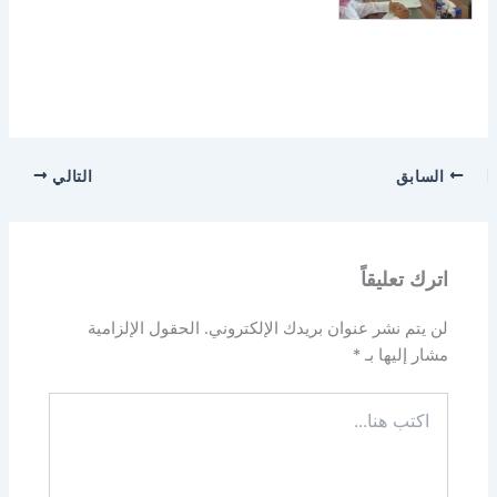
السابق
التالي
اترك تعليقاً
لن يتم نشر عنوان بريدك الإلكتروني.
الحقول الإلزامية
مشار إليها بـ
*
اكتب
هنا...