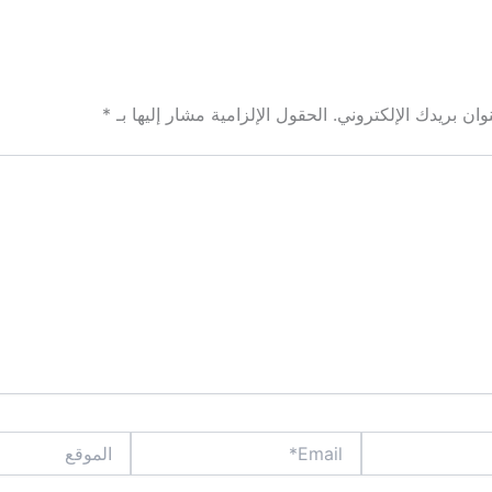
ان بريدك الإلكتروني.
الحقول الإلزامية مشار إليها بـ
*
Email*
الموقع