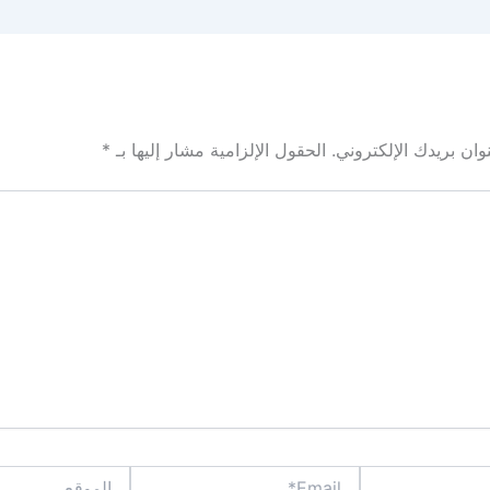
ان بريدك الإلكتروني.
الحقول الإلزامية مشار إليها بـ
*
Email*
الموقع