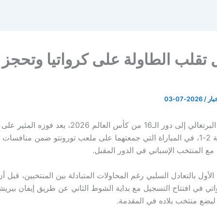
ل تقلب الطاولة على كرواتيا وتحجز
خبار
/
2026-07-03
تأهل المنتخب البرتغالي إلى دور الـ16 من كأس العالم 2026، بعد فوز
مع المنتخب الإسباني في الدور المقبل.
لأول بالتعادل السلبي رغم المحاولات المتبادلة بين المنتخبين، قبل أن
اتي في افتتاح التسجيل مع بداية الشوط الثاني عن طريق إيفان بيري