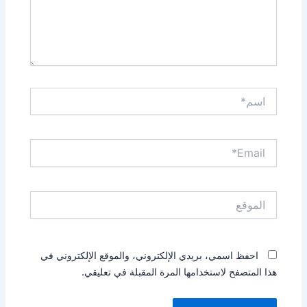
اسم*
Email*
الموقع
احفظ اسمي، بريدي الإلكتروني، والموقع الإلكتروني في
هذا المتصفح لاستخدامها المرة المقبلة في تعليقي.