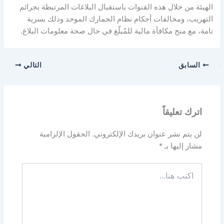
الهيئة من خلال هذه القنوات باستقبال البلاغات المرتبطة بجرائم
التهريب، ومخالفات أحكام نظام الجمارك الموحد وذلك بسرية
تامة، مع منح مكافأة مالية للمُبلّغ في حال صحة معلومات البلاغ.
السابق
التالي
اترك تعليقاً
لن يتم نشر عنوان بريدك الإلكتروني.
الحقول الإلزامية
مشار إليها بـ
*
اكتب
هنا...