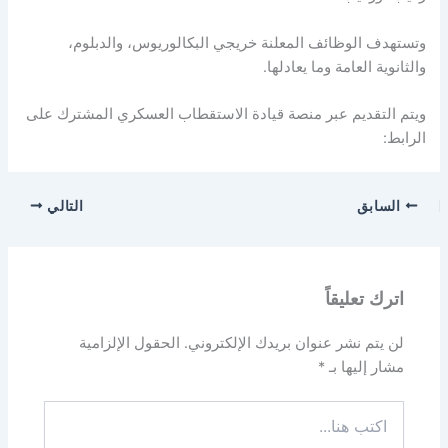
وتستهدف الوظائف المعلنة خريجي البكالوريوس، والدبلوم،
والثانوية العامة وما يعادلها.
ويتم التقديم عبر منصة قيادة الاستقطاب العسكري المشترك على
الرابط:
السابق
التالي
اترك تعليقاً
لن يتم نشر عنوان بريدك الإلكتروني.
الحقول الإلزامية
مشار إليها بـ
*
اكتب
هنا...