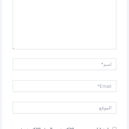
اسم*
Email*
الموقع