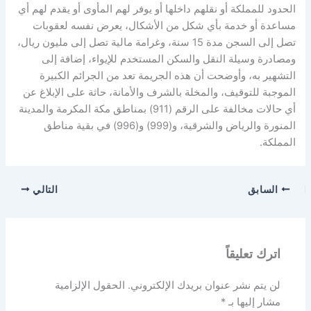
الحدود للمملكة أو نقلهم داخلها أو يوفر لهم المأوى أو يقدم لهم أي
مساعدة أو خدمة بأي شكل من الأشكال، يعرض نفسه لعقوبات
تصل إلى السجن مدة 15 سنة، وغرامة مالية تصل إلى مليون ريال،
ومصادرة وسيلة النقل والسكن المستخدم للإيواء، إضافة إلى
التشهير به، وأوضحت أن هذه الجريمة تعد من الجرائم الكبيرة
الموجبة للتوقيف، والمخلة بالشرف والأمانة، حاثة على الإبلاغ عن
أي حالات مخالفة على الرقم (911) بمناطق مكة المكرمة والمدينة
المنورة والرياض والشرقية، و(999) و(996) في بقية مناطق
المملكة.
السابق
التالي
اترك تعليقاً
لن يتم نشر عنوان بريدك الإلكتروني.
الحقول الإلزامية
مشار إليها بـ
*