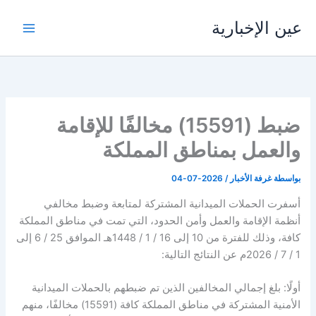
خطي
عين الإخبارية
لى
لمحتوى
ضبط (15591) مخالفًا للإقامة
والعمل بمناطق المملكة
بواسطة
غرفة الأخبار
/
2026-07-04
أسفرت الحملات الميدانية المشتركة لمتابعة وضبط مخالفي
أنظمة الإقامة والعمل وأمن الحدود، التي تمت في مناطق المملكة
كافة، وذلك للفترة من 10 إلى 16 / 1 / 1448هـ الموافق 25 / 6 إلى
1 / 7 / 2026م عن النتائج التالية:
أولًا: بلغ إجمالي المخالفين الذين تم ضبطهم بالحملات الميدانية
الأمنية المشتركة في مناطق المملكة كافة (15591) مخالفًا، منهم