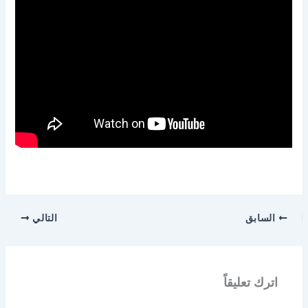
السابق
التالي
اترك تعليقاً