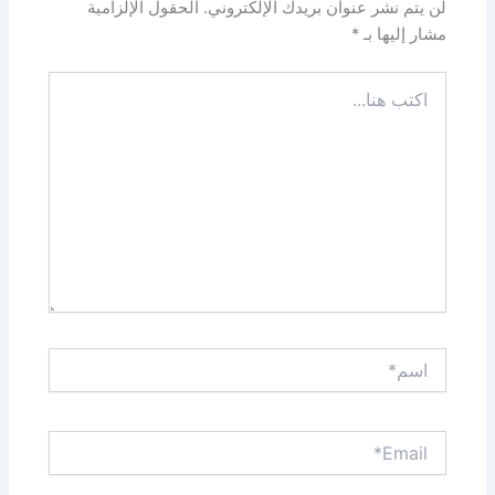
لن يتم نشر عنوان بريدك الإلكتروني.
الحقول الإلزامية
مشار إليها بـ
*
اكتب
هنا...
اسم*
Email*