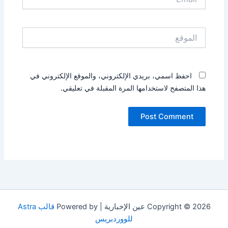
الموقع
احفظ اسمي، بريدي الإلكتروني، والموقع الإلكتروني في
هذا المتصفح لاستخدامها المرة المقبلة في تعليقي.
Copyright © 2026 عين الإخبارية | Powered by
قالب Astra
للووردبريس