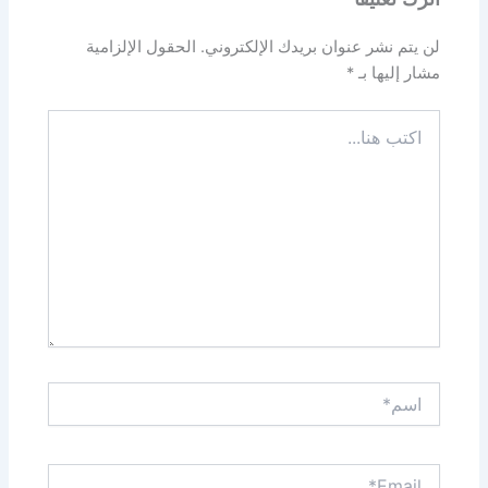
لن يتم نشر عنوان بريدك الإلكتروني.
الحقول الإلزامية
مشار إليها بـ
*
اكتب
هنا...
اسم*
Email*