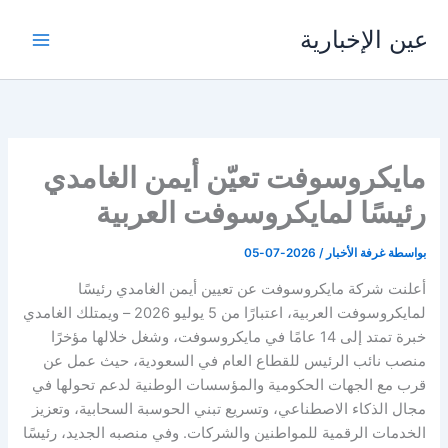
خطي
عين الإخبارية
لى
لمحتوى
مايكروسوفت تعيّن أيمن الغامدي
رئيسًا لمايكروسوفت العربية
بواسطة
غرفة الأخبار
/
2026-07-05
أعلنت شركة مايكروسوفت عن تعيين أيمن الغامدي رئيسًا
لمايكروسوفت العربية، اعتبارًا من 5 يوليو 2026 – ويمتلك الغامدي
خبرة تمتد إلى 14 عامًا في مايكروسوفت، وشغل خلالها مؤخرًا
منصب نائب الرئيس للقطاع العام في السعودية، حيث عمل عن
قرب مع الجهات الحكومية والمؤسسات الوطنية لدعم تحولها في
مجال الذكاء الاصطناعي، وتسريع تبني الحوسبة السحابية، وتعزيز
الخدمات الرقمية للمواطنين والشركات. وفي منصبه الجديد، رئيسًا