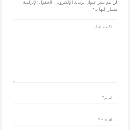
لن يتم نشر عنوان بريدك الإلكتروني.
الحقول الإلزامية
مشار إليها بـ
*
اكتب
هنا...
اسم*
Email*