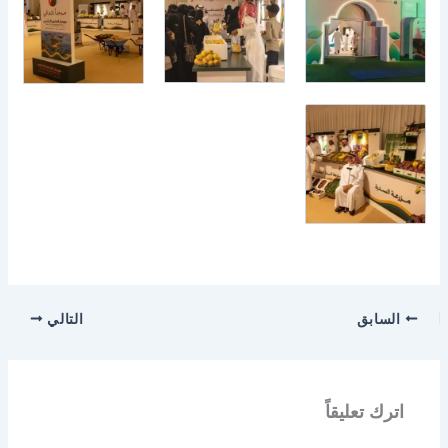
السابق
التالي
اترك تعليقاً