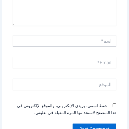
اسم*
Email*
الموقع
احفظ اسمي، بريدي الإلكتروني، والموقع الإلكتروني في
هذا المتصفح لاستخدامها المرة المقبلة في تعليقي.