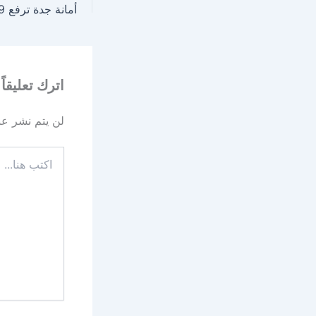
اترك تعليقاً
لن يتم نشر عنو
اكتب
هنا...