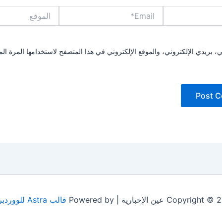
Email*
الموقع
بريدي الإلكتروني، والموقع الإلكتروني في هذا المتصفح لاستخدامها المرة الم
Copyrig عين الإخبارية | Powered by
قالب Astra للووردبريس