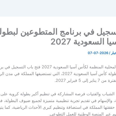
سجيل في برنامج المتطوعين لبطول
 السعودية 2027
خبار
/
2026-07-07
أعلنت اللجنة المحلية المنظمة لكأس آسيا السعودية 2027 فتح باب التسجي
المتطوعين لبطولة كأس آسيا السعودية 2027، التي تستضيفها المملكة 
 إلى 5 فبراير 2027.
ج الشباب والفتيات فرصة المشاركة في تنظيم أكبر بطولة كروية عل
ية، والإسهام في تقديم تجربة تنظيمية متميزة لجميع ضيوف البطولة، ف
 حققتها المملكة في استضافة وتنظيم كبرى الأحداث الرياضية، كما يت
 عبر المنصة الوطنية للعمل التطوعي.