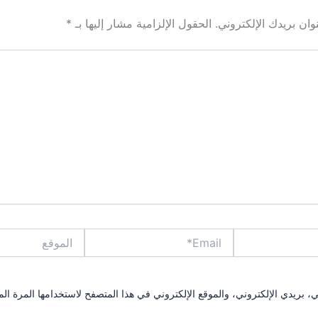
ان بريدك الإلكتروني.
الحقول الإلزامية مشار إليها بـ
*
Email*
الموقع
بريدي الإلكتروني، والموقع الإلكتروني في هذا المتصفح لاستخدامها المرة الم