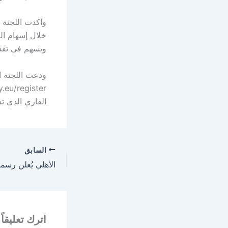
وأكدت اللجنة 
خلال إسهام ال
ويسهم في تقدي
القاري الذي تس
السابق
اترك تعليقاً