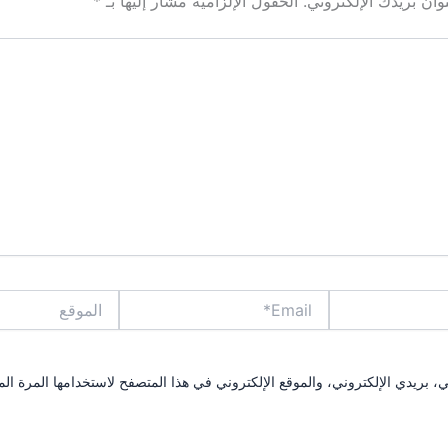
ان بريدك الإلكتروني.
الحقول الإلزامية مشار إليها بـ
*
Email*
الموقع
بريدي الإلكتروني، والموقع الإلكتروني في هذا المتصفح لاستخدامها المرة الم