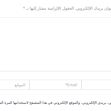
ان بريدك الإلكتروني.
الحقول الإلزامية مشار إليها بـ
*
Email*
الموقع
بريدي الإلكتروني، والموقع الإلكتروني في هذا المتصفح لاستخدامها المرة الم