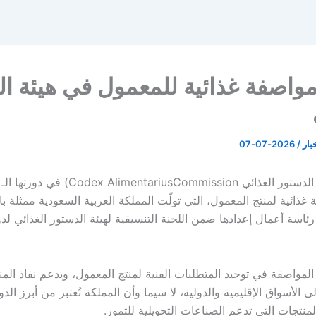
مواصفة غذائية للمعمول في هيئة ا
خبار
/
2026-07-07
ذائية لمنتج المعمول، التي تولّت المملكة العربية السعودية ممثلة بال
 رئاسة أعمال إعدادها ضمن اللجنة التنسيقية لهيئة الدستور الغذائي ل
المواصفة في توحيد المتطلبات الفنية لمنتج المعمول، ويدعم نفاذ الم
ى الأسواق الإقليمية والدولية، لا سيما وأن المملكة تُعتبر من أبرز الدو
منتجات التي تدعم الصناعات التحويلية للتمور.