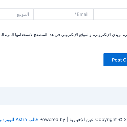
Email*
الموقع
بريدي الإلكتروني، والموقع الإلكتروني في هذا المتصفح لاستخدامها المرة الم
Copyrig عين الإخبارية | Powered by
قالب Astra للووردبريس