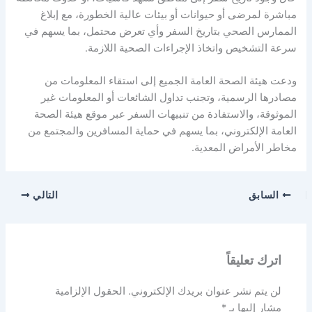
مباشرة لمرضى أو حيوانات أو بيئات عالية الخطورة، مع إبلاغ
الممارس الصحي بتاريخ السفر وأي تعرض محتمل، بما يسهم في
سرعة التشخيص واتخاذ الإجراءات الصحية اللازمة.
ودعت هيئة الصحة العامة الجميع إلى استقاء المعلومات من
مصادرها الرسمية، وتجنب تداول الشائعات أو المعلومات غير
الموثوقة، والاستفادة من تنبيهات السفر عبر موقع هيئة الصحة
العامة الإلكتروني، بما يسهم في حماية المسافرين والمجتمع من
مخاطر الأمراض المعدية.
السابق
التالي
اترك تعليقاً
لن يتم نشر عنوان بريدك الإلكتروني.
الحقول الإلزامية
مشار إليها بـ
*