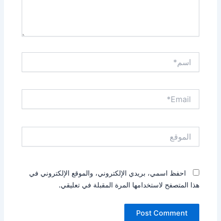
اسم*
Email*
الموقع
احفظ اسمي، بريدي الإلكتروني، والموقع الإلكتروني في
هذا المتصفح لاستخدامها المرة المقبلة في تعليقي.