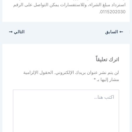
استرداد مبلغ الشراء، وللاستفسارات يمكن التواصل على الرقم
0115202030.
السابق
التالي
اترك تعليقاً
لن يتم نشر عنوان بريدك الإلكتروني.
الحقول الإلزامية
مشار إليها بـ
*
اكتب
هنا...