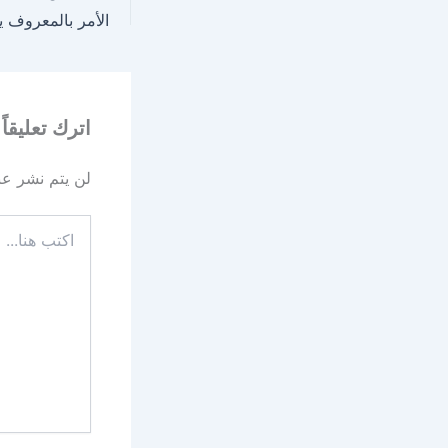
اترك تعليقاً
لن يتم نشر عنو
اكتب
هنا...