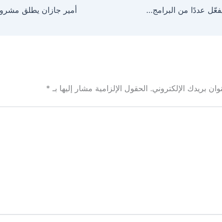
الأمر بالمعروف يفعّل عددًا من البرامج التوعوية في الباحة
ان بريدك الإلكتروني.
الحقول الإلزامية مشار إليها بـ
*