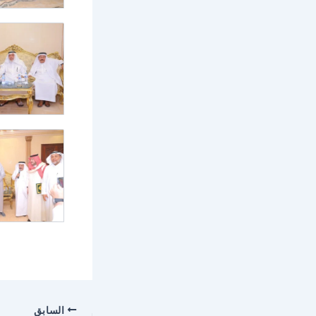
السابق