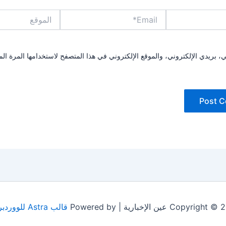
Email*
الموقع
بريدي الإلكتروني، والموقع الإلكتروني في هذا المتصفح لاستخدامها المرة الم
Copyrig عين الإخبارية | Powered by
قالب Astra للووردبريس